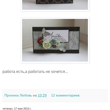
работа есть,а работать не хочется...
Пронина Любовь
на
10:29
12 комментариев:
четверг, 17 мая 2012 г.