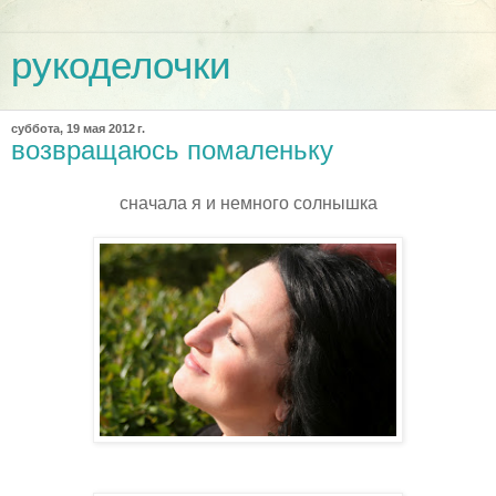
рукоделочки
суббота, 19 мая 2012 г.
возвращаюсь помаленьку
сначала я и немного солнышка