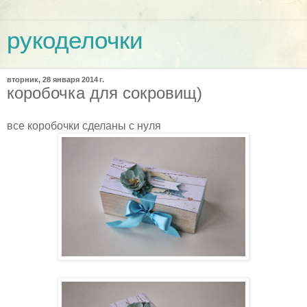
рукоделочки
вторник, 28 января 2014 г.
коробочка для сокровищ)
все коробочки сделаны с нуля