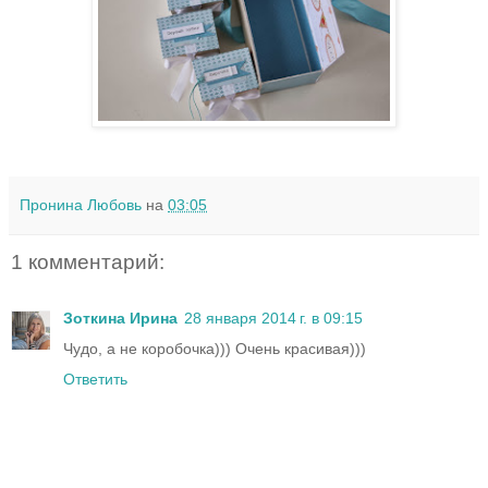
Пронина Любовь
на
03:05
1 комментарий:
Зоткина Ирина
28 января 2014 г. в 09:15
Чудо, а не коробочка))) Очень красивая)))
Ответить